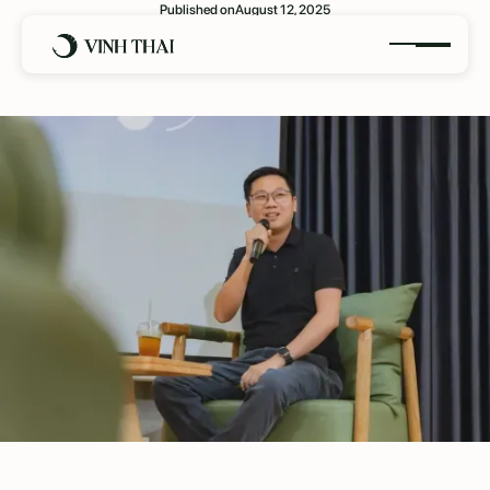
Published on
August 12, 2025
Content viral