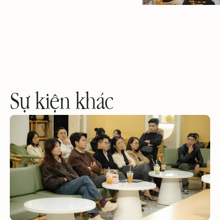
Sự kiện khác