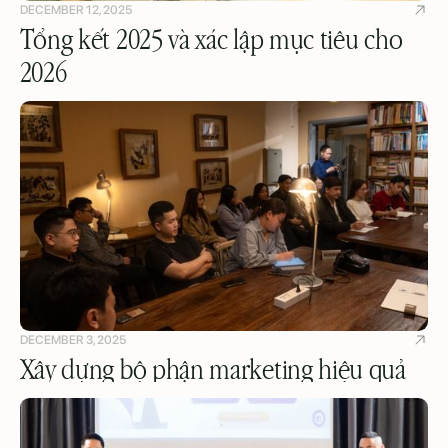
DECEMBER 12, 2025
Tổng kết 2025 và xác lập mục tiêu cho
2026
DECEMBER 3, 2025
Xây dựng bộ phận marketing hiệu quả